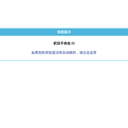
信息提示
栏目不存在 #1
如果您的浏览器没有自动跳转，请点击这里