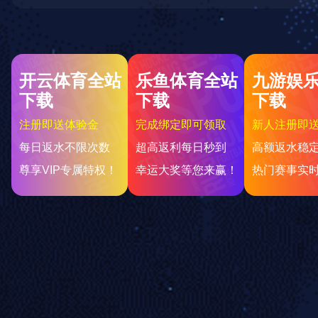
此外，这种负面情绪还可能蔓延至整个更
不是因外部事件而分散注意力。因此，面
最后，长期来看，这样的士气低落也可能
多困难，这对于任何希望争取好成绩的球
2、与公众形象的关系
公众形象对于任何一支职业足球俱乐部而
中的形象。作为主教练，我们需要时刻关
一旦公众开始质疑我们的道德标准和竞争
过公开声明表达我们的立场，并强调我们
此外，在市场营销和商业合作方面，同样
加大俱乐部的发展压力。因此，我们必须