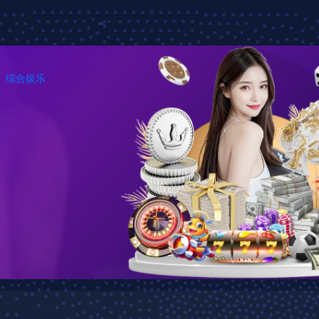
App下载
关于我们
体育资讯
APP与网页版入口｜畅享全球体
盖足球、篮球、电竞等项目的赛事资讯与数据内容，
，聚焦热门体育内容， 助您轻松获取赛事动态，
手机App
网页版