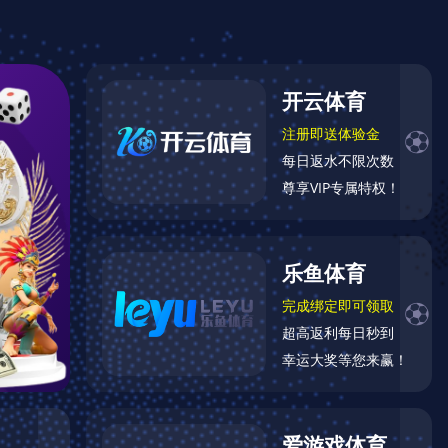
注册入口
育赛事与数据服务
 支持
APP下载
与
网页使用
，每日同步
掌握比赛节奏。