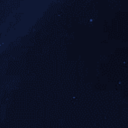
舍英超两队
化，各大俱乐部之间的竞争愈发激烈...
续谈判仍在
法国后卫伊布拉希马·科纳特之间...
策略对抗文
队战术的结合变得愈发重要。杰威...