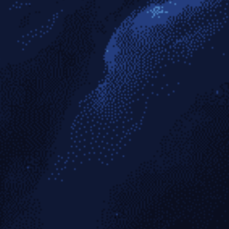
团队，我不断强调每个人都要专注于自身职责，用实际行动证明
切困难，再次振作起来，为实现赛季目标努力拼搏。
带来了多方面的负面影响，包括士气低落、公众形象受损、战术
，还需从根本上解决问题，以确保球队能够保持竞争力并朝着既
managing both internal and external challenges while r
现更好的未来，为所有支持者交上一份满意答卷。