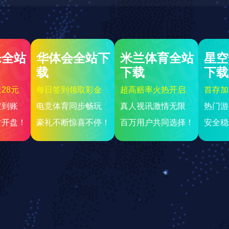
衣室，使得原本团结一致的团队氛围变得紧张。在这样一个关键
对这种情况，我必须采取积极措施来稳定球员情绪，让他们继续
导致球队表现下滑，从而影响到联赛排名和成绩。如果不能及时
队来说都是不可忽视的问题。
言都是至关重要的。南安普顿间谍门事件不仅仅是一桩简单的丑
注媒体报道，因为这将直接影响球迷和赞助商对俱乐部的信任度
手段，就会导致球迷的不满情绪上升。在此类情况下，如何向粉
始终遵循体育精神，以此来平息外界的不满。
可能受到负面影响。一些潜在赞助商看到这类事件后或许会重新
认真对待这个问题，以免造成长远伤害。