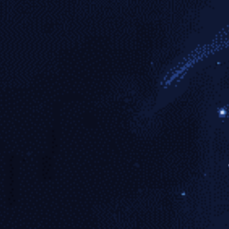
3、战术安排的干扰
间谍门事件也给我们的战术安排带来了严
准备下一场比赛。这种情况下，不仅要应
例如，在制定针对南安普顿及其他对手战
本应提升球队整体实力的方法变得复杂化
另外，由于公关危机所带来的额外工作量
让球队备战变得更加困难。这种情况若持
4、球员心理状态变化
随着间谍门事件的发展，队员们各自不同
们可能担心自己的表现无法达到预期，从
为了帮助球员渡过这个难关，我主动组织
来分享自己的经历，以增强年轻人的信心