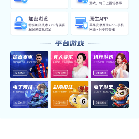
常训练安排，还涉及到针对性的康复方案制定。通过
与专业人员讨论，他能够更好地了解自己身体状况，
并做出相应调整。
在这种情况下，与训练师建立良好的信任关系至关重
要。只有充分了解自身状况，并听取专业意见，才能
制定出有效且科学的恢复计划。此外，这样也可以让
教练组及时掌握他的健康状况，从而决定是否安排他
参加接下来的训练和比赛。
这样的互动不仅提高了哈登自身对身体状况的认识，
也增强了球队整体对其康复进程的信心。对于任何一
位职业运动员来说，及时获取准确的信息是确保竞技
水平的重要保障。