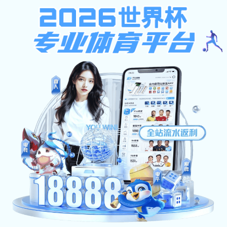
注册入口
hth网页版登录
APP与网页版
入口｜畅享全球体育赛事与数
据服务
欢迎访问
hth网页版登录
，提供全面覆盖足球、
篮球、电竞等项目的赛事资讯与数据内容， 支
持
APP下载
与
网页使用
，每日同步更新千场比
赛，聚焦热门体育内容， 助您轻松获取赛事动
态，掌握比赛节奏。