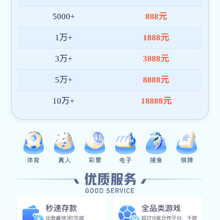
小伤病，而这些小伤却可能累积成大问题。
哈登之前的一些动作明显需要用到左手，这使得他的
身体负担加重。在这样的情况下，他必须找到快速恢
复的方法，以便能够在接下来的比赛中继续发挥作
用。因此，对他的恢复过程进行观察，无疑是十分必
要的。
相关报道指出，本次受伤虽然没有严重到缺席比赛，
但如果处理不当，有可能会影响他未来几场关键赛事
中的表现。这也是为什么大家都在关注他的恢复进
展，希望能看到最佳状态下的哈登回归。
2、与训练师的沟通
据消息人士透露，自G2之后，哈登和球队训练师之间
进行了频繁而深入的交流。这种密切沟通不仅包括日