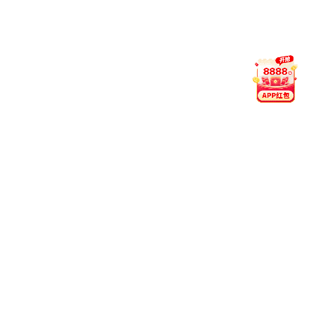
动态都值得我们持续关注。希望未来能有更多优秀球
员涌现出来，为世界足球贡献力量，让我们共同期待
一个更加精彩纷呈的赛季！
上一篇：
哈登关键时刻受伤离场左手缠冰袋…
下一篇：
德甲赛季落幕拜仁再度夺冠斯图加
相关推荐文章